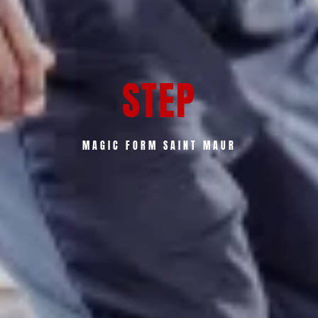
STEP
MAGIC FORM SAINT MAUR