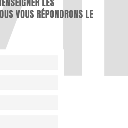
RENSEIGNER LES
NOUS VOUS RÉPONDRONS LE