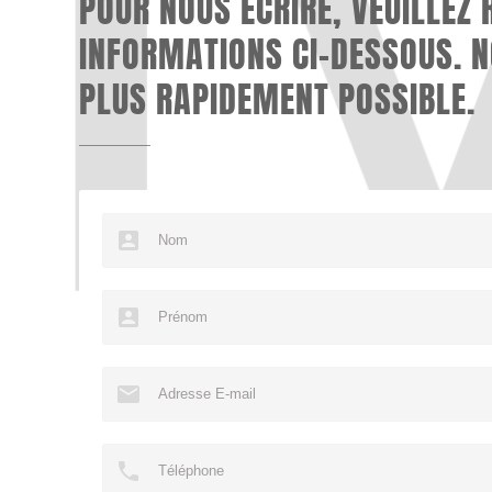
POUR NOUS ÉCRIRE, VEUILLEZ 
INFORMATIONS CI-DESSOUS. 
PLUS RAPIDEMENT POSSIBLE.