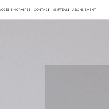
ACCÈS & HORAIRES
CONTACT
#MFTEAM
ABONNEMENT