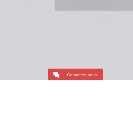
Contactez-nous