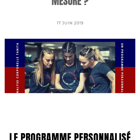
MESURE ?
17 JUIN 2019
LE PROGRAMME PERSONNALISÉ