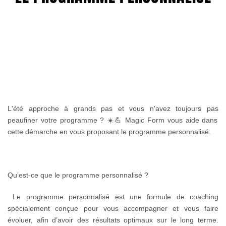
L'été approche à grands pas et vous n'avez toujours pas
peaufiner votre programme ?
☀️💪
Magic Form vous aide dans
cette démarche en vous proposant le programme personnalisé.
Qu’est-ce que le programme personnalisé ?
Le programme personnalisé est une formule de coaching
spécialement conçue pour vous accompagner et vous faire
évoluer, afin d’avoir des résultats optimaux sur le long terme.