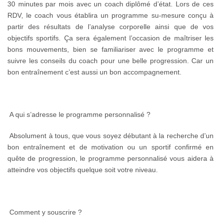
30 minutes par mois avec un coach diplômé d’état. Lors de ces
RDV, le coach vous établira un programme su-mesure conçu à
partir des résultats de l’analyse corporelle ainsi que de vos
objectifs sportifs. Ça sera également l’occasion de maîtriser les
bons mouvements, bien se familiariser avec le programme et
suivre les conseils du coach pour une belle progression. Car un
bon entraînement c’est aussi un bon accompagnement.
A qui s’adresse le programme personnalisé ?
Absolument à tous, que vous soyez débutant à la recherche d’un
bon entraînement et de motivation ou un sportif confirmé en
quête de progression, le programme personnalisé vous aidera à
atteindre vos objectifs quelque soit votre niveau.
Comment y souscrire ?