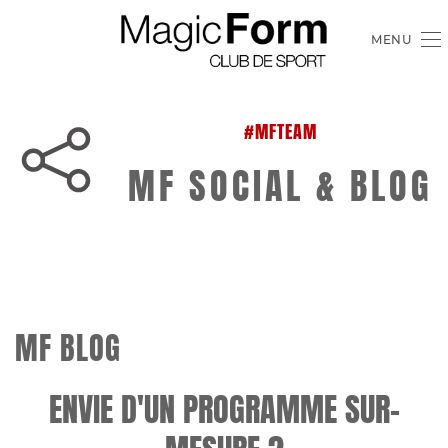
MENU
#MFTEAM
MF SOCIAL & BLOG
MF BLOG
ENVIE D'UN PROGRAMME SUR-