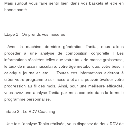
Mais surtout vous faire sentir bien dans vos baskets et être en
bonne santé.
Etape 1 : On prends vos mesures
Avec la machine dernière génération Tanita, nous allons
procéder à une analyse de composition corporelle ! Les
informations récoltées telles que votre taux de masse graisseuse,
le taux de masse musculaire, votre âge métabolique, votre besoin
calorique journalier etc … Toutes ces informations aideront à
créer votre programme sur-mesure et ainsi pouvoir évaluer votre
progression au fil des mois.
Ainsi, pour une meilleure efficacité,
vous avez une analyse Tanita par mois compris dans la formule
programme personnalisé.
Etape 2 : Le RDV Coaching
Une fois l’analyse Tanita réalisée, vous disposez de deux RDV de